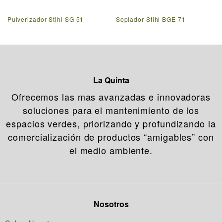
Pulverizador Stihl SG 51
Soplador Stihl BGE 71
La Quinta
Ofrecemos las mas avanzadas e innovadoras
soluciones para el mantenimiento de los
espacios verdes, priorizando y profundizando la
comercialización de productos “amigables” con
el medio ambiente.
Nosotros