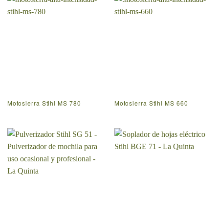
Motosierra Stihl MS 780
Motosierra Stihl MS 660