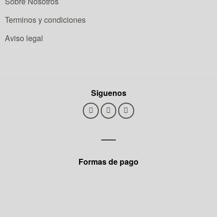
Sobre Nosotros
Terminos y condiciones
Aviso legal
Siguenos
Formas de pago