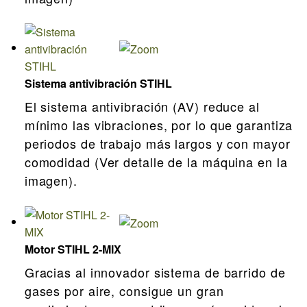
Sistema antivibración STIHL
El sistema antivibración (AV) reduce al
mínimo las vibraciones, por lo que garantiza
periodos de trabajo más largos y con mayor
comodidad (Ver detalle de la máquina en la
imagen).
Motor STIHL 2-MIX
Gracias al innovador sistema de barrido de
gases por aire, consigue un gran