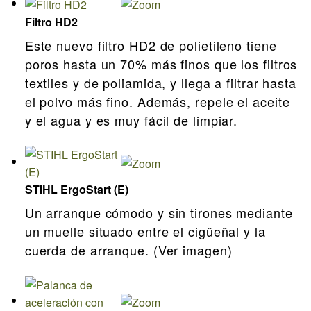
Filtro HD2
Este nuevo filtro HD2 de polietileno tiene
poros hasta un 70% más finos que los filtros
textiles y de poliamida, y llega a filtrar hasta
el polvo más fino. Además, repele el aceite
y el agua y es muy fácil de limpiar.
STIHL ErgoStart (E)
Un arranque cómodo y sin tirones mediante
un muelle situado entre el cigüeñal y la
cuerda de arranque. (Ver imagen)