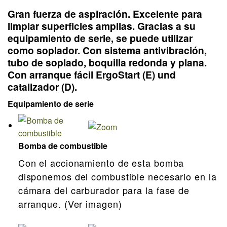
Gran fuerza de aspiración. Excelente para
limpiar superficies amplias. Gracias a su
equipamiento de serie, se puede utilizar
como soplador. Con sistema antivibración,
tubo de soplado, boquilla redonda y plana.
Con arranque fácil ErgoStart (E) und
catalizador (D).
Equipamiento de serie
Bomba de combustible
Con el accionamiento de esta bomba
disponemos del combustible necesario en la
cámara del carburador para la fase de
arranque. (Ver imagen)