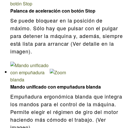
Palanca de aceleración con botón Stop
Se puede bloquear en la posición de
máximo. Sólo hay que pulsar con el pulgar
para detener la máquina y, además, siempre
está lista para arrancar (Ver detalle en la
imagen).
Mando unificado con empuñadura blanda
Empuñadura ergonómica blanda que integra
los mandos para el control de la máquina.
Permite elegir el régimen de giro del motor
haciendo más cómodo el trabajo. (Ver
imagen)